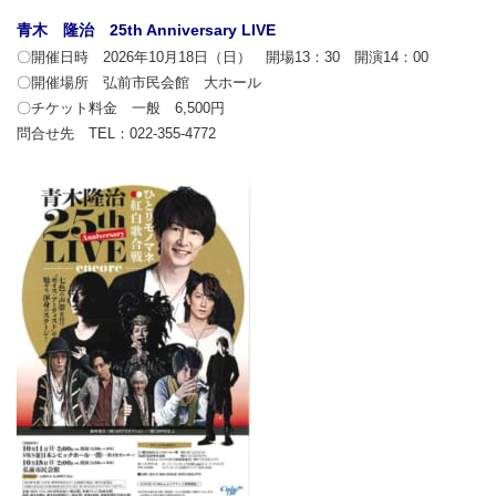
青木 隆治 25th Anniversary LIVE
〇開催日時 2026年10月18日（日） 開場13：30 開演14：00
〇開催場所 弘前市民会館 大ホール
〇チケット料金 一般 6,500円
問合せ先 TEL：022-355-4772