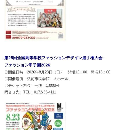
第25回全国高等学校ファッションデザイン選手権大会
ファッション甲子園2026
〇開催日時 2026年8月23日（日） 開場12：00 開演13：00
〇開催場所 弘前市民会館 大ホール
〇チケット料金 一般 1,000円
問合せ先 TEL：0172-33-4111