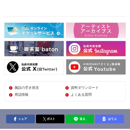
施設の空き状況
資料ダウンロード
周辺情報
よくある質問
シェア
ポスト
送る
はてぶ