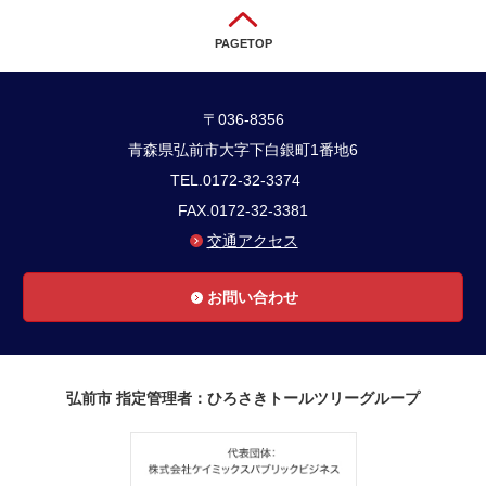
PAGETOP
〒036-8356
青森県弘前市大字下白銀町1番地6
TEL.0172-32-3374
FAX.0172-32-3381
交通アクセス
お問い合わせ
弘前市 指定管理者：ひろさきトールツリーグループ