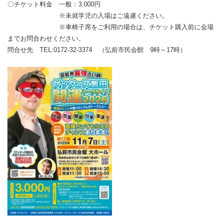
〇チケット料金 一般：3,000円
※未就学児の入場はご遠慮ください。
※車椅子席をご利用の場合は、チケット購入前に会場
までお問合わせください。
問合せ先 TEL:0172-32-3374 （弘前市民会館 9時～17時）