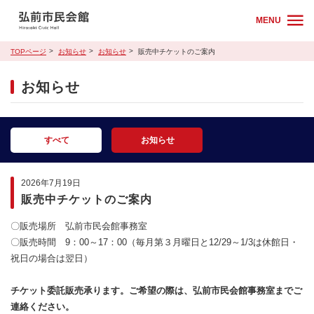
MENU
TOPページ
お知らせ
お知らせ
販売中チケットのご案内
お知らせ
すべて
お知らせ
2026年7月19日
販売中チケットのご案内
〇販売場所 弘前市民会館事務室
〇販売時間 9：00～17：00（毎月第３月曜日と12/29～1/3は休館日・
祝日の場合は翌日）
チケット委託販売承ります。ご希望の際は、弘前市民会館事務室までご
連絡ください。