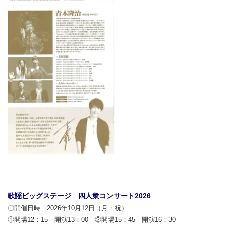
歌謡ビッグステージ 四人衆コンサート2026
〇開催日時 2026年10月12日（月・祝）
①開場12：15 開演13：00 ②開場15：45 開演16：30