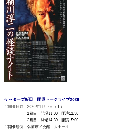
ゲッターズ飯田 開運トークライブ2026
〇開催日時 2026
年11
月7日（土）
1回目 開場11:00 開演11:30
2回目 開場14:30 開演15:00
〇開催場所 弘前市民会館 大ホール