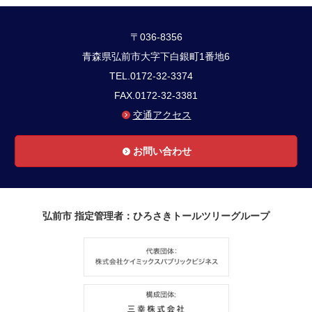
〒036-8356
青森県弘前市大字下白銀町1番地6
TEL.0172-32-3374
FAX.0172-32-3381
交通アクセス
お問い合わせ
弘前市 指定管理者：ひろさきトールツリーグループ