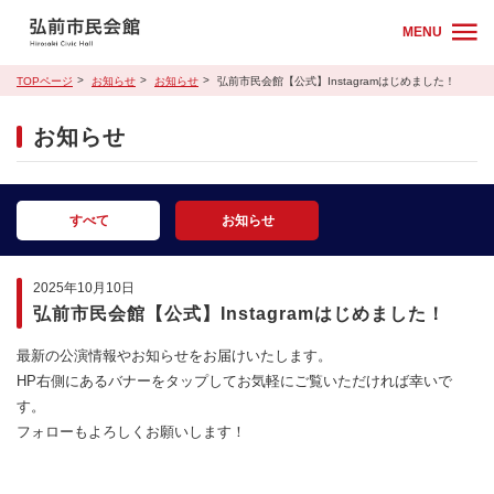
MENU
TOPページ
お知らせ
お知らせ
弘前市民会館【公式】Instagramはじめました！
お知らせ
すべて
お知らせ
2025年10月10日
弘前市民会館【公式】Instagramはじめました！
最新の公演情報やお知らせをお届けいたします。
HP右側にあるバナーをタップしてお気軽にご覧いただければ幸いで
す。
フォローもよろしくお願いします！