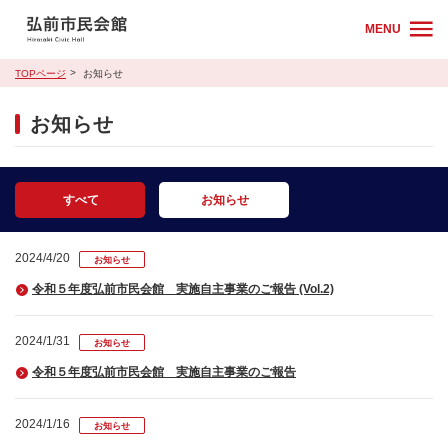
MENU
TOPページ
お知らせ
お知らせ
すべて
お知らせ
2024/4/20
お知らせ
令和５年度弘前市民会館 実施自主事業のご報告 (Vol.2)
2024/1/31
お知らせ
令和５年度弘前市民会館 実施自主事業のご報告
2024/1/16
お知らせ