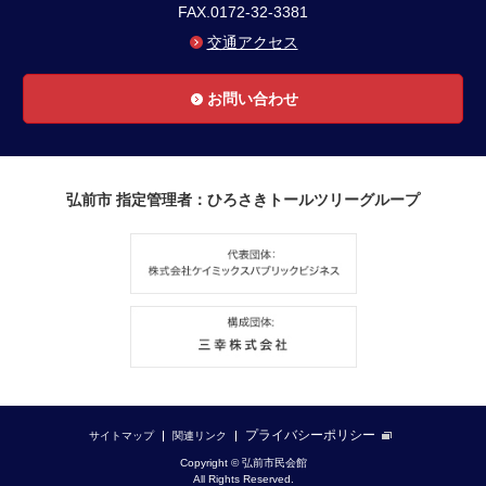
FAX.0172-32-3381
交通アクセス
お問い合わせ
弘前市 指定管理者：ひろさきトールツリーグループ
プライバシーポリシー
サイトマップ
関連リンク
Copyright © 弘前市民会館
All Rights Reserved.