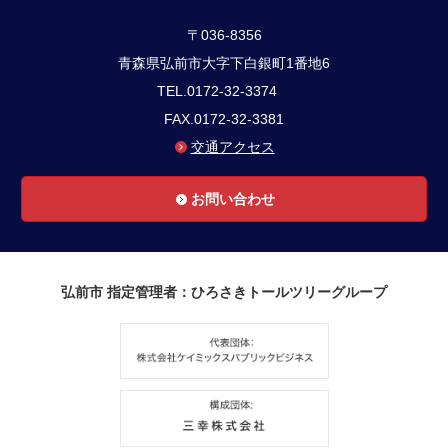
〒036-8356
青森県弘前市大字下白銀町1番地6
TEL.0172-32-3374
FAX.0172-32-3381
交通アクセス
お問い合わせ
弘前市 指定管理者：ひろさきトールツリーグループ