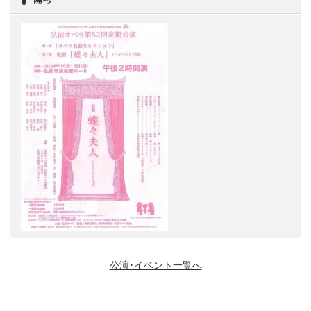
公演･イベント一覧へ