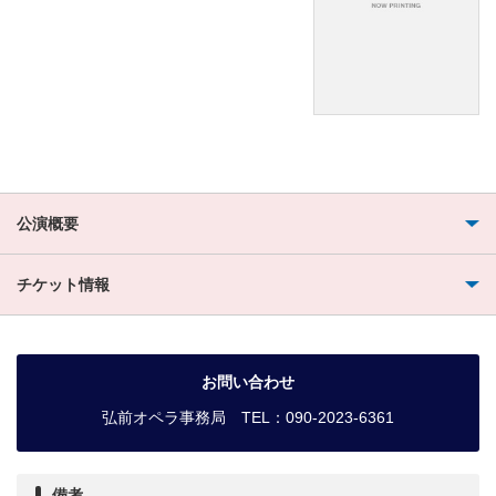
公演概要
チケット情報
お問い合わせ
弘前オペラ事務局 TEL：090-2023-6361
備考