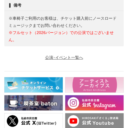
備考
※車椅子ご利用のお客様は、チケット購入前にノースロード
ミュージックまでお問い合わせください。
※フルセット（2026バージョン）での公演ではございませ
ん。
公演･イベント一覧へ