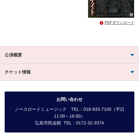
PDFダウンロード
公演概要
チケット情報
お問い合わせ
ノースロードミュージック TEL：018-833-7100（平日
11:00～16:00）
弘前市民会館 TEL：0172-32-3374