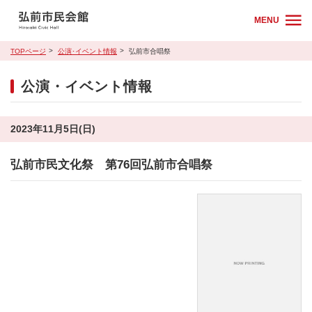
MENU
TOPページ
公演･イベント情報
弘前市合唱祭
公演・イベント情報
2023年11月5日(日)
弘前市民文化祭 第76回弘前市合唱祭