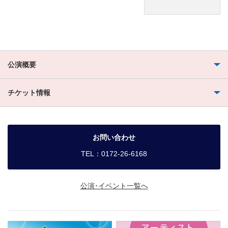
公演概要
チケット情報
お問い合わせ
TEL：0172-26-6168
公演･イベント一覧へ