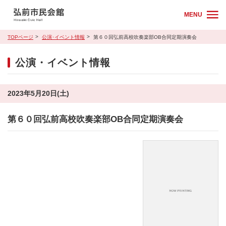
MENU
TOPページ
公演･イベント情報
第６０回弘前高校吹奏楽部OB合同定期演奏会
公演・イベント情報
2023年5月20日(土)
第６０回弘前高校吹奏楽部OB合同定期演奏会