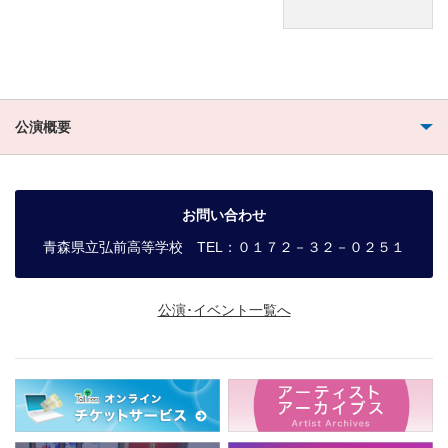
公演概要
お問い合わせ
青森県立弘前高等学校 TEL：０１７２－３２－０２５１
公演･イベント一覧へ