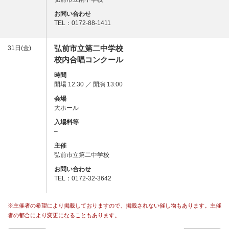
お問い合わせ
TEL：0172-88-1411
弘前市立第二中学校
31日(金)
校内合唱コンクール
時間
開場 12:30 ／ 開演 13:00
会場
大ホール
入場料等
–
主催
弘前市立第二中学校
お問い合わせ
TEL：0172-32-3642
※主催者の希望により掲載しておりますので、掲載されない催し物もあります。主催
者の都合により変更になることもあります。