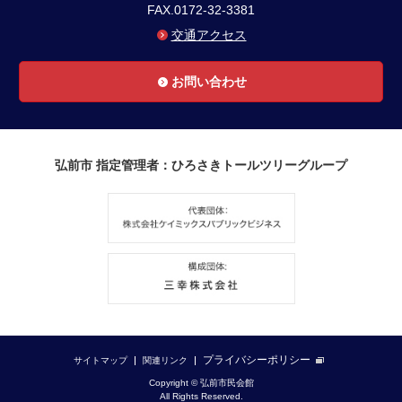
FAX.0172-32-3381
交通アクセス
お問い合わせ
弘前市 指定管理者：ひろさきトールツリーグループ
プライバシーポリシー
サイトマップ
関連リンク
Copyright © 弘前市民会館
All Rights Reserved.