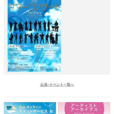
公演･イベント一覧へ