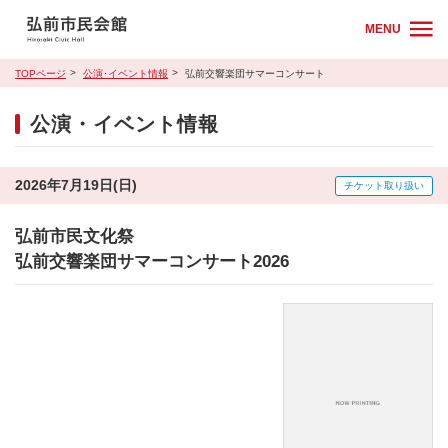
MENU
TOPページ
公演･イベント情報
弘前交響楽団サマーコンサート
公演・イベント情報
2026年7月19日(日)
チケット取り扱い
弘前市民文化祭
弘前交響楽団サマーコンサート2026