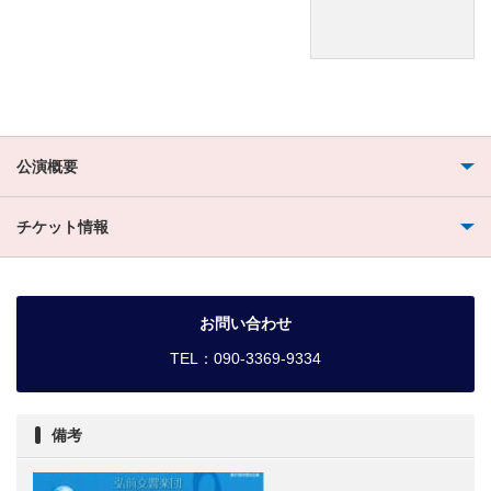
公演概要
チケット情報
お問い合わせ
TEL：090-3369-9334
備考