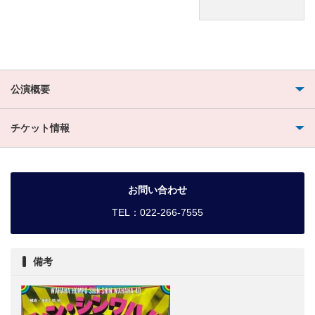
公演概要
チケット情報
お問い合わせ
TEL：022-266-7555
備考