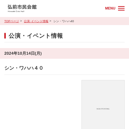
MENU
TOPページ
公演･イベント情報
シン・ワハハ40
公演・イベント情報
2024年10月14日(月)
シン・ワハハ４０