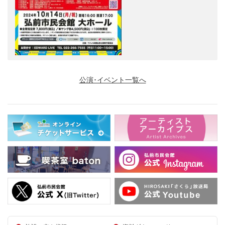
公演･イベント一覧へ