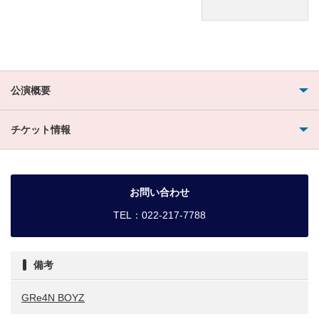
公演概要
チケット情報
お問い合わせ
TEL：022-217-7788
備考
GRe4N BOYZ