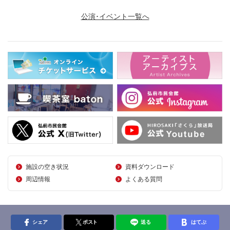
公演･イベント一覧へ
施設の空き状況
資料ダウンロード
周辺情報
よくある質問
シェア
ポスト
送る
はてぶ