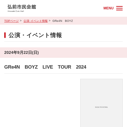
MENU
TOPページ
公演･イベント情報
GRe4N BOYZ
公演・イベント情報
2024年9月22日(日)
GRe4N BOYZ LIVE TOUR 2024