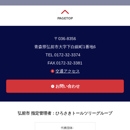
PAGETOP
〒036-8356
青森県弘前市大字下白銀町1番地6
TEL.0172-32-3374
FAX.0172-32-3381
交通アクセス
お問い合わせ
弘前市 指定管理者：ひろさきトールツリーグループ