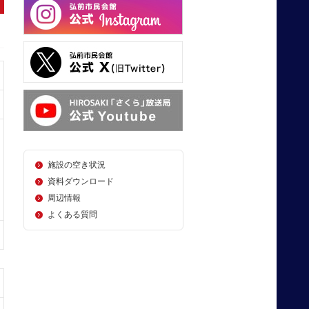
施設の空き状況
資料ダウンロード
周辺情報
よくある質問