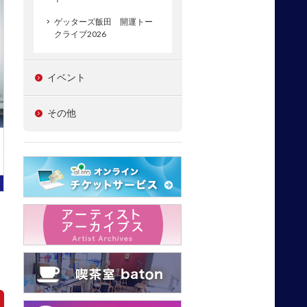
ゲッターズ飯田 開運トー
クライブ2026
イベント
その他