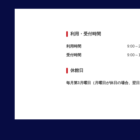
利用・受付時間
利用時間
9:00～2
受付時間
9:00～1
休館日
毎月第3月曜日（月曜日が休日の場合、翌日