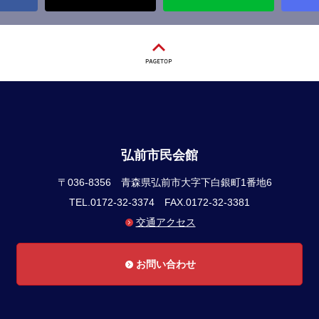
弘前市民会館
〒036-8356
青森県弘前市大字下白銀町1番地6
TEL.0172-32-3374
FAX.0172-32-3381
交通アクセス
お問い合わせ